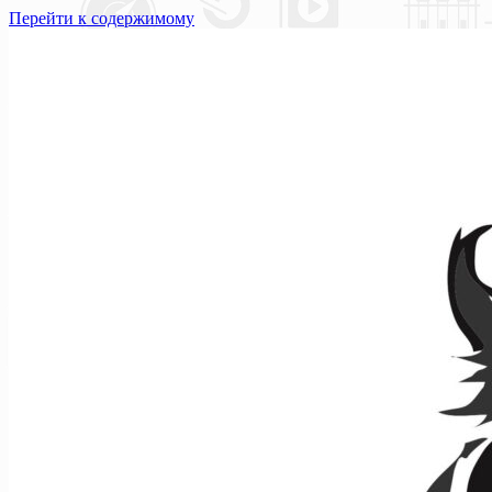
Перейти к содержимому