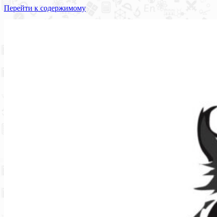
Перейти к содержимому