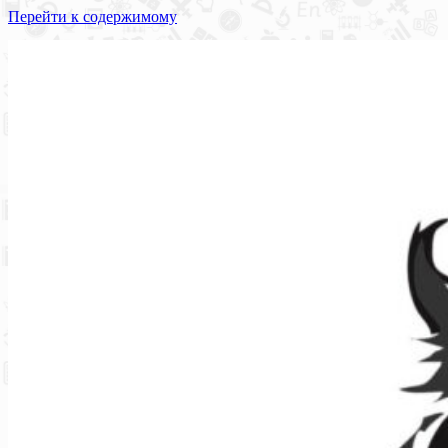
Перейти к содержимому