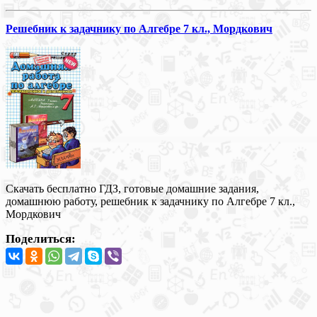
Решебник к задачнику по Алгебре 7 кл., Мордкович
Скачать бесплатно ГДЗ, готовые домашние задания,
домашнюю работу, решебник к задачнику по Алгебре 7 кл.,
Мордкович
Поделиться: