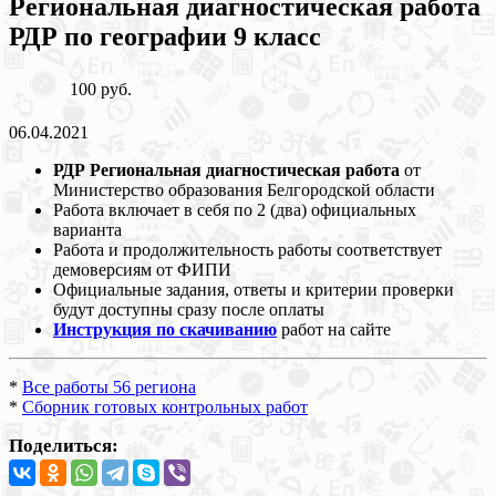
Региональная диагностическая работа
РДР по географии 9 класс
100 руб.
06.04.2021
РДР Региональная диагностическая работа
от
Министерство образования Белгородской области
Работа включает в себя по 2 (два) официальных
варианта
Работа и продолжительность работы соответствует
демоверсиям от ФИПИ
Официальные задания, ответы и критерии проверки
будут доступны сразу после оплаты
Инструкция по скачиванию
работ на сайте
*
Все работы 56 региона
*
Сборник готовых контрольных работ
Поделиться: