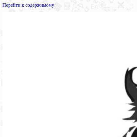
Перейти к содержимому