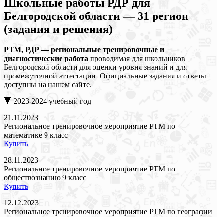
Школьные работы РДР для
Белгородской области — 31 регион
(задания и решения)
РТМ, РДР — региональные тренировочные и
диагностические работа
проводимая для школьников
Белгородской области для оценки уровня знаний и для
промежуточной аттестации. Официальные задания и ответы
доступны на нашем сайте.
🔻 2023-2024 учебный год
21.11.2023
Региональное тренировочное мероприятие РТМ по
математике 9 класс
Купить
28.11.2023
Региональное тренировочное мероприятие РТМ по
обществознанию 9 класс
Купить
12.12.2023
Региональное тренировочное мероприятие РТМ по географии