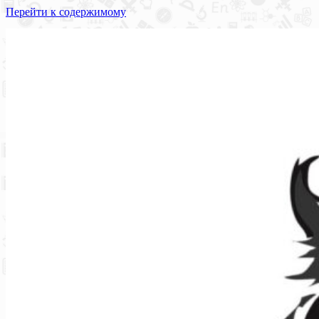
Перейти к содержимому