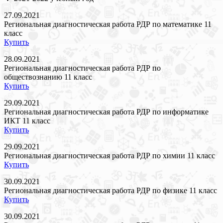
27.09.2021
Региональная диагностическая работа РДР по математике 11
класс
Купить
28.09.2021
Региональная диагностическая работа РДР по
обществознанию 11 класс
Купить
29.09.2021
Региональная диагностическая работа РДР по информатике
ИКТ 11 класс
Купить
29.09.2021
Региональная диагностическая работа РДР по химии 11 класс
Купить
30.09.2021
Региональная диагностическая работа РДР по физике 11 класс
Купить
30.09.2021