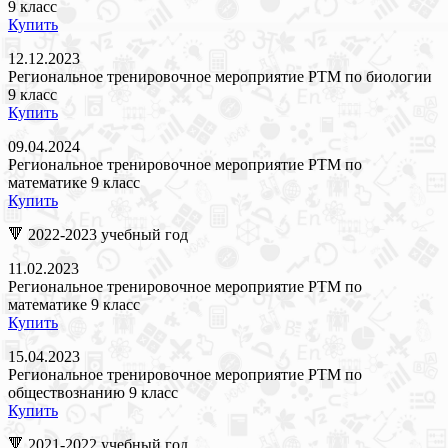
9 класс
Купить
12.12.2023
Региональное тренировочное мероприятие РТМ по биологии
9 класс
Купить
09.04.2024
Региональное тренировочное мероприятие РТМ по
математике 9 класс
Купить
🔻 2022-2023 учебный год
11.02.2023
Региональное тренировочное мероприятие РТМ по
математике 9 класс
Купить
15.04.2023
Региональное тренировочное мероприятие РТМ по
обществознанию 9 класс
Купить
🔻 2021-2022 учебный год