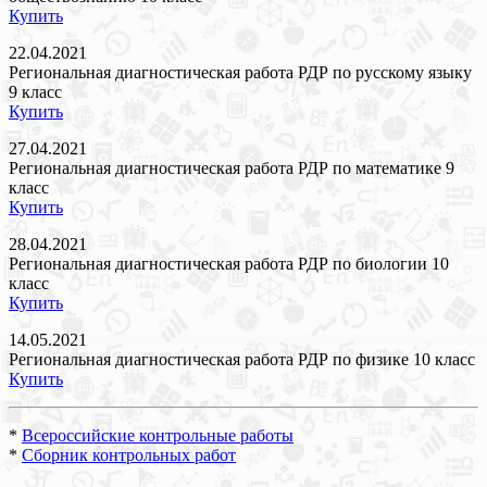
Купить
22.04.2021
Региональная диагностическая работа РДР по русскому языку
9 класс
Купить
27.04.2021
Региональная диагностическая работа РДР по математике 9
класс
Купить
28.04.2021
Региональная диагностическая работа РДР по биологии 10
класс
Купить
14.05.2021
Региональная диагностическая работа РДР по физике 10 класс
Купить
*
Всероссийские контрольные работы
*
Сборник контрольных работ