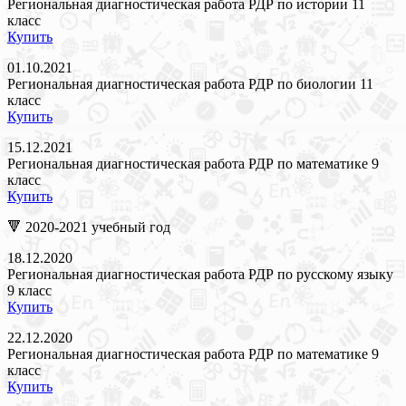
Региональная диагностическая работа РДР по истории 11
класс
Купить
01.10.2021
Региональная диагностическая работа РДР по биологии 11
класс
Купить
15.12.2021
Региональная диагностическая работа РДР по математике 9
класс
Купить
🔻 2020-2021 учебный год
18.12.2020
Региональная диагностическая работа РДР по русскому языку
9 класс
Купить
22.12.2020
Региональная диагностическая работа РДР по математике 9
класс
Купить