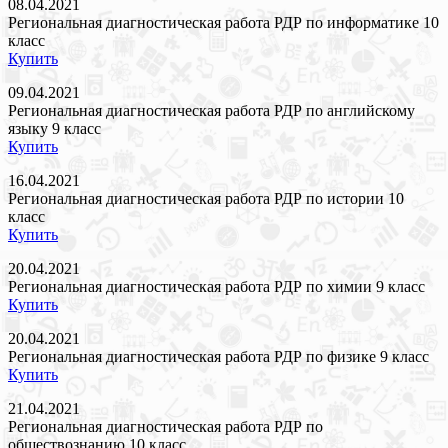
08.04.2021
Региональная диагностическая работа РДР по информатике 10
класс
Купить
09.04.2021
Региональная диагностическая работа РДР по английскому
языку 9 класс
Купить
16.04.2021
Региональная диагностическая работа РДР по истории 10
класс
Купить
20.04.2021
Региональная диагностическая работа РДР по химии 9 класс
Купить
20.04.2021
Региональная диагностическая работа РДР по физике 9 класс
Купить
21.04.2021
Региональная диагностическая работа РДР по
обществознанию 10 класс