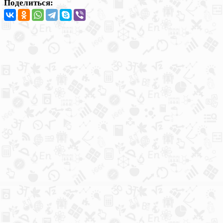
Поделиться: