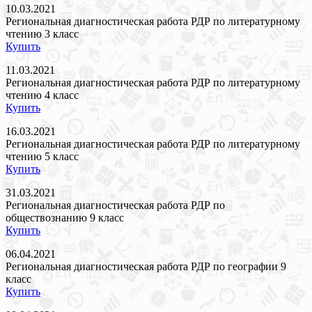
10.03.2021
Региональная диагностическая работа РДР по литературному
чтению 3 класс
Купить
11.03.2021
Региональная диагностическая работа РДР по литературному
чтению 4 класс
Купить
16.03.2021
Региональная диагностическая работа РДР по литературному
чтению 5 класс
Купить
31.03.2021
Региональная диагностическая работа РДР по
обществознанию 9 класс
Купить
06.04.2021
Региональная диагностическая работа РДР по географии 9
класс
Купить