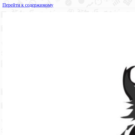
Перейти к содержимому