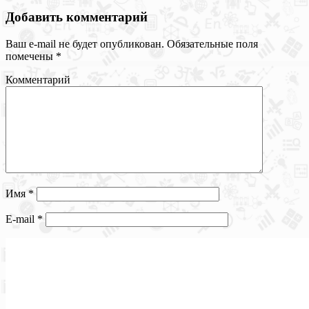
Добавить комментарий
Ваш e-mail не будет опубликован.
Обязательные поля
помечены
*
Комментарий
Имя
*
E-mail
*