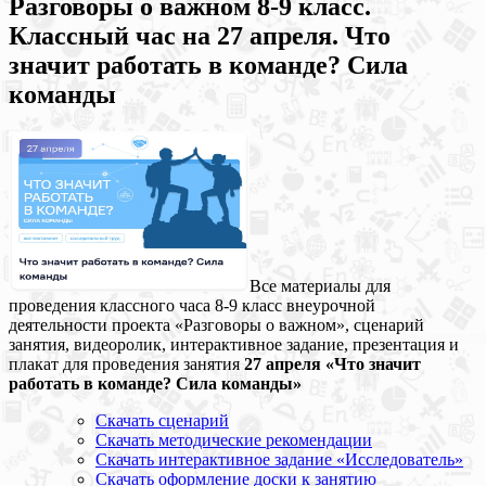
Разговоры о важном 8-9 класс.
Классный час на 27 апреля. Что
значит работать в команде? Сила
команды
Все материалы для
проведения классного часа 8-9 класс внеурочной
деятельности проекта «Разговоры о важном», сценарий
занятия, видеоролик, интерактивное задание, презентация и
плакат для проведения занятия
27 апреля «Что значит
работать в команде? Сила команды»
Скачать сценарий
Скачать методические рекомендации
Скачать интерактивное задание «Исследователь»
Скачать оформление доски к занятию