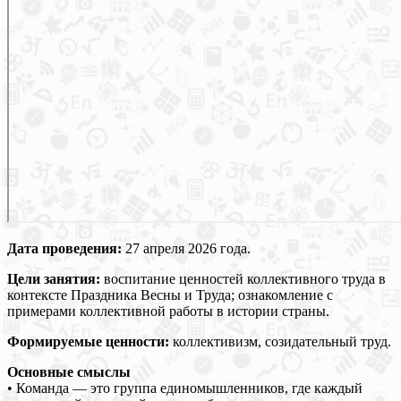
Дата проведения:
27 апреля 2026 года.
Цели занятия:
воспитание ценностей коллективного труда в
контексте Праздника Весны и Труда; ознакомление с
примерами коллективной работы в истории страны.
Формируемые ценности:
коллективизм, созидательный труд.
Основные смыслы
• Команда — это группа единомышленников, где каждый