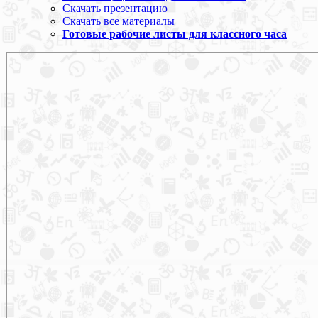
Скачать презентацию
Скачать все материалы
Готовые рабочие листы для классного часа