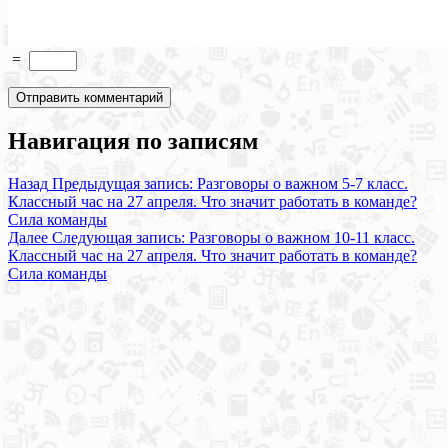
=
Навигация по записям
Назад
Предыдущая запись:
Разговоры о важном 5-7 класс.
Классный час на 27 апреля. Что значит работать в команде?
Сила команды
Далее
Следующая запись:
Разговоры о важном 10-11 класс.
Классный час на 27 апреля. Что значит работать в команде?
Сила команды