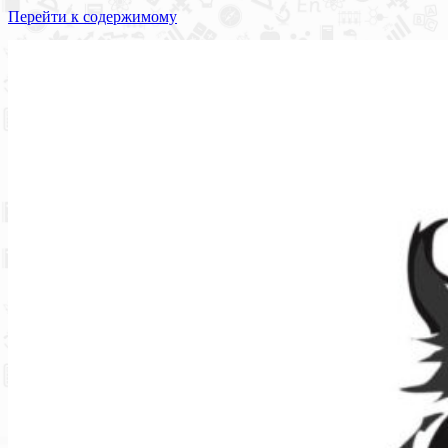
Перейти к содержимому