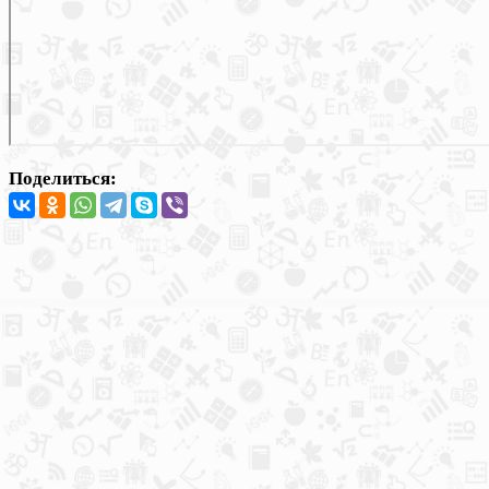
Поделиться: