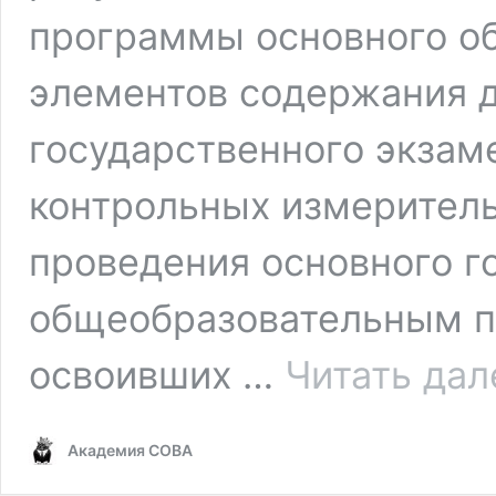
программы основного об
элементов содержания д
государственного экзам
контрольных измерител
проведения основного г
общеобразовательным п
освоивших …
Читать дал
Академия СОВА