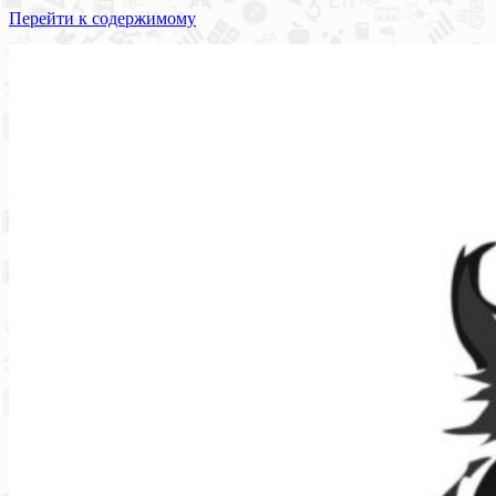
Перейти к содержимому