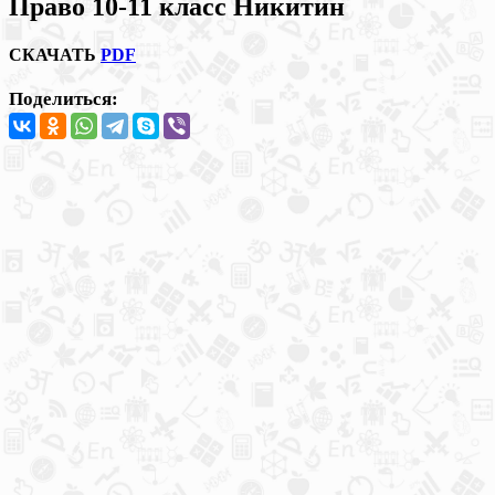
Право 10-11 класс Никитин
СКАЧАТЬ
PDF
Поделиться: