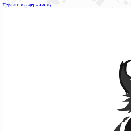
Перейти к содержимому