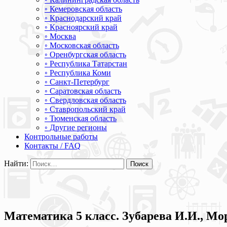
◦ Кемеровская область
◦ Краснодарский край
◦ Красноярский край
◦ Москва
◦ Московская область
◦ Оренбургская область
◦ Республика Татарстан
◦ Республика Коми
◦ Санкт-Петербург
◦ Саратовская область
◦ Свердловская область
◦ Ставропольский край
◦ Тюменская область
◦ Другие регионы
Контрольные работы
Контакты / FAQ
Найти:
Математика 5 класс. Зубарева И.И., Мо