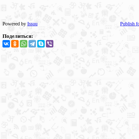
Powered by
Issuu
Publish f
Поделиться: