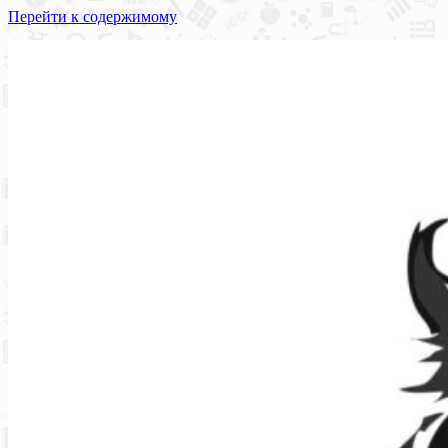
Перейти к содержимому