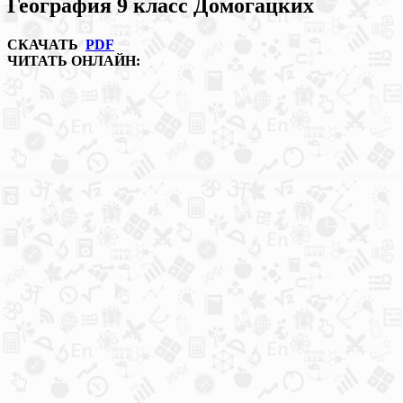
География 9 класс Домогацких
СКАЧАТЬ
PDF
ЧИТАТЬ ОНЛАЙН: