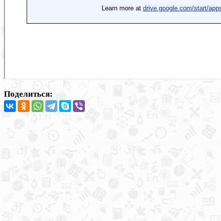
Поделиться: