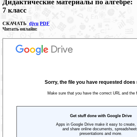
Дидактические материалы по алгебре:
7 класс
СКАЧАТЬ
djvu
PDF
Читать онлайн: