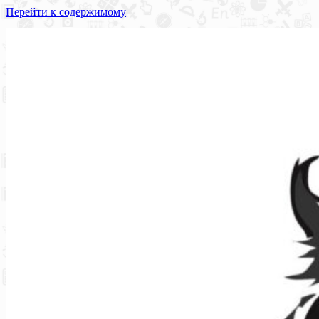
Перейти к содержимому